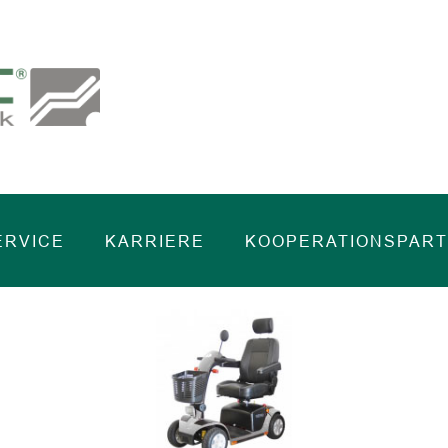
ERVICE
KARRIERE
KOOPERATIONSPAR