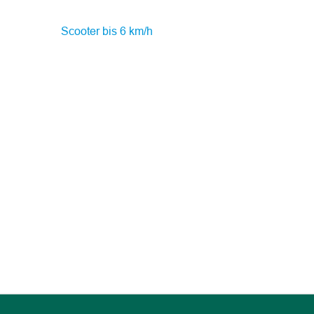
Scooter bis 6 km/h