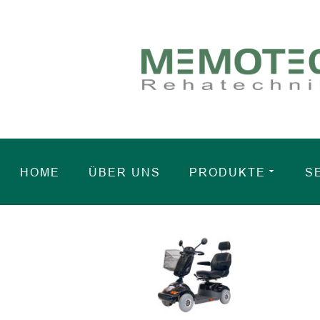
HOME
ÜBER UNS
PRODUKTE
S