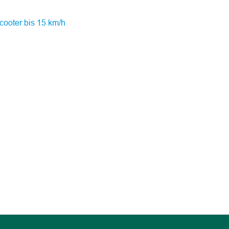
cooter bis 15 km/h