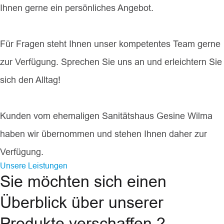
Ihnen gerne ein persönliches Angebot.
Für Fragen steht Ihnen unser kompetentes Team gerne
zur Verfügung. Sprechen Sie uns an und erleichtern Sie
sich den Alltag!
Kunden vom ehemaligen Sanitätshaus Gesine Wilma
haben wir übernommen und stehen Ihnen daher zur
Verfügung.
Unsere Leistungen
Sie möchten sich einen
Überblick über unserer
Produkte verschaffen ?