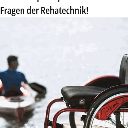
Fragen der Rehatechnik!