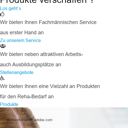
Los geht`s
Wir bieten Ihnen Fachmännischen Service
aus erster Hand an
Zu unserem Service
Wir bieten neben attraktiven Arbeits-
auch Ausbildungsplätze an
Stellenangebote
Wir bieten Ihnen eine Vielzahl an Produkten
für den Reha-Bedarf an
Produkte
pictworks/stock.adobe.com