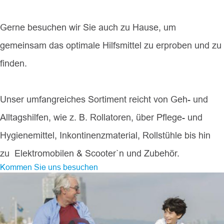
Gerne besuchen wir Sie auch zu Hause, um
gemeinsam das optimale Hilfsmittel zu erproben und zu
finden.
Unser umfangreiches Sortiment reicht von Geh- und
Alltagshilfen, wie z. B. Rollatoren, über Pflege- und
Hygienemittel, Inkontinenzmaterial, Rollstühle bis hin
zu Elektromobilen & Scooter`n und Zubehör.
Kommen Sie uns besuchen