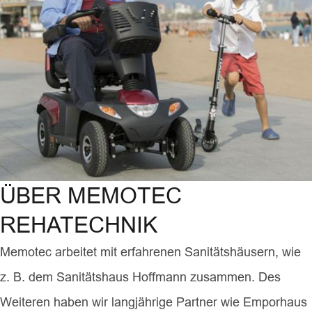
ÜBER MEMOTEC
REHATECHNIK
Memotec arbeitet mit erfahrenen Sanitätshäusern, wie
z. B. dem Sanitätshaus Hoffmann zusammen. Des
Weiteren haben wir langjährige Partner wie Emporhaus