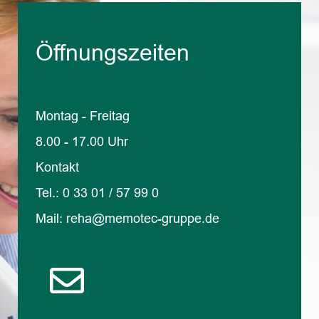
Öffnungszeiten
Montag - Freitag
8.00 - 17.00 Uhr
Kontakt
Tel.: 0 33 01 / 57 99 0
Mail:
reha@memotec-gruppe.de