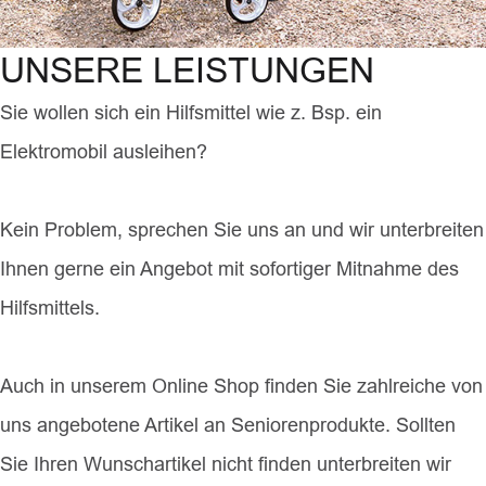
UNSERE LEISTUNGEN
Sie wollen sich ein Hilfsmittel wie z. Bsp. ein
Elektromobil ausleihen?
Kein Problem, sprechen Sie uns an und wir unterbreiten
Ihnen gerne ein Angebot mit sofortiger Mitnahme des
Hilfsmittels.
Auch in unserem Online Shop finden Sie zahlreiche von
uns angebotene Artikel an Seniorenprodukte. Sollten
Sie Ihren Wunschartikel nicht finden unterbreiten wir