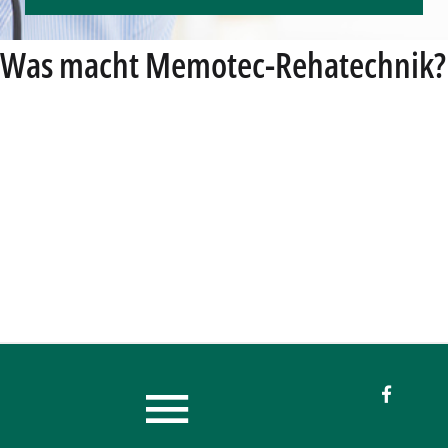
Was macht Memotec-Rehatechnik?