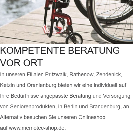
KOMPETENTE BERATUNG
VOR ORT
In unseren Filialen Pritzwalk, Rathenow, Zehdenick,
Ketzin und Oranienburg bieten wir eine individuell auf
Ihre Bedürfnisse angepasste Beratung und Versorgung
von Seniorenprodukten, in Berlin und Brandenburg, an.
Alternativ besuchen Sie unseren Onlineshop
auf www.memotec-shop.de.