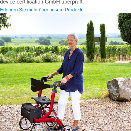
device certification GmbH überprüft.
Erfahren Sie mehr über unsere Produkte