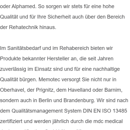
oder Alphamed. So sorgen wir stets für eine hohe
Qualität und für Ihre Sicherheit auch über den Bereich
der Rehatechnik hinaus.
Im Sanitätsbedarf und im Rehabereich bieten wir
Produkte bekannter Hersteller an, die seit Jahren
zuverlässig im Einsatz sind und für eine nachhaltige
Qualität bürgen. Memotec versorgt Sie nicht nur in
Oberhavel, der Prignitz, dem Havelland oder Barnim,
sondern auch in Berlin und Brandenburg. Wir sind nach
dem Qualitätsmanagement System DIN EN ISO 13485
zertifiziert und werden jährlich durch die mdc medical